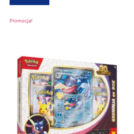
Promocja!