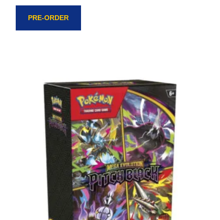
PRE-ORDER