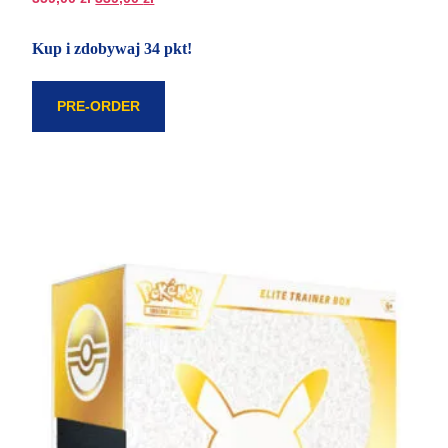
Kup i zdobywaj 34 pkt!
PRE-ORDER