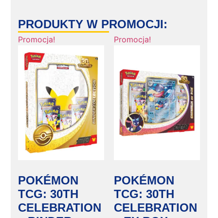
PRODUKTY W PROMOCJI:
Promocja!
Promocja!
POKÉMON
POKÉMON
TCG: 30TH
TCG: 30TH
CELEBRATION
CELEBRATION