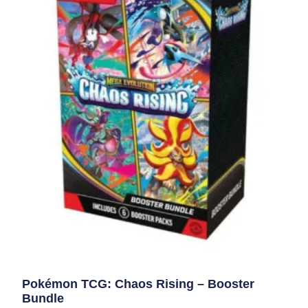
Pokémon TCG: Chaos Rising – Booster
Bundle