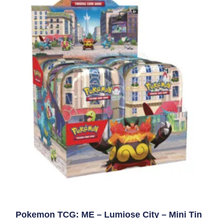
Pokemon TCG: ME – Lumiose City – Mini Tin