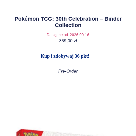
Pokémon TCG: 30th Celebration – Binder
Collection
Dostępne od:
2026-09-16
359,00
zł
Kup i zdobywaj 36 pkt!
Pre-Order