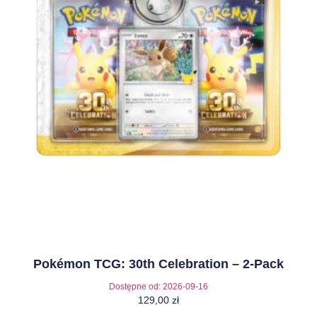
Pokémon TCG: 30th Celebration – 2-Pack
Dostępne od:
2026-09-16
129,00
zł