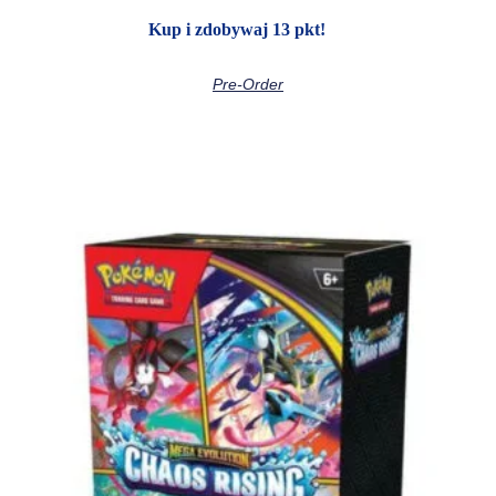
Kup i zdobywaj 13 pkt!
Pre-Order