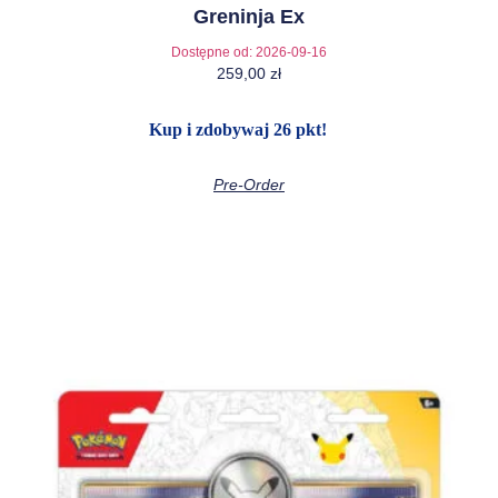
Greninja Ex
Dostępne od:
2026-09-16
259,00
zł
Kup i zdobywaj 26 pkt!
Pre-Order