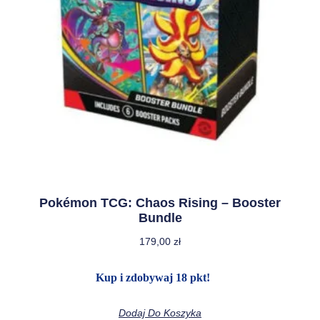
Pokémon TCG: Chaos Rising – Booster
Bundle
179,00
zł
Kup i zdobywaj 18 pkt!
Dodaj Do Koszyka