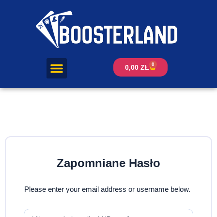
0
0,00
ZŁ
Zapomniane Hasło
Please enter your email address or username below.