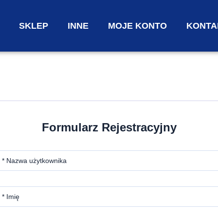
SKLEP
INNE
MOJE KONTO
KONTA
Formularz Rejestracyjny
* Nazwa użytkownika
* Imię