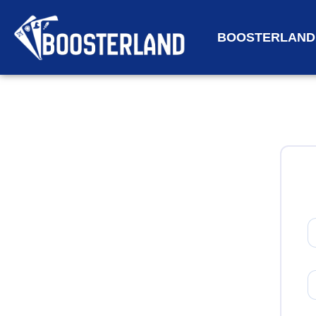
BOOSTERLAND