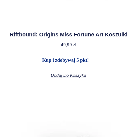
Riftbound: Origins Miss Fortune Art Koszulki
49,99
zł
Kup i zdobywaj 5 pkt!
Dodaj Do Koszyka