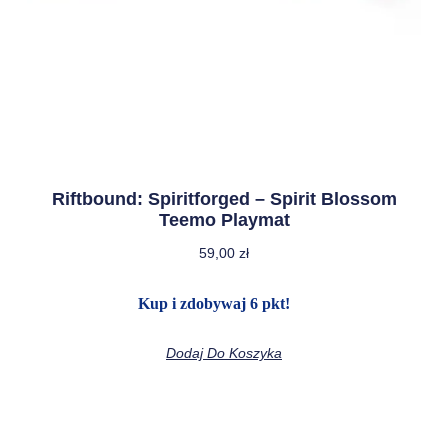
Riftbound: Spiritforged – Spirit Blossom
Teemo Playmat
59,00
zł
Kup i zdobywaj 6 pkt!
Dodaj Do Koszyka