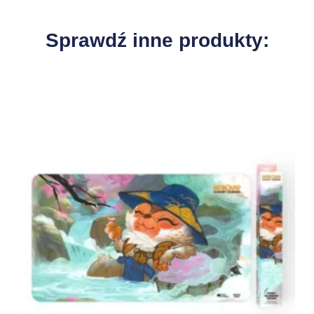
Sprawdź inne produkty: