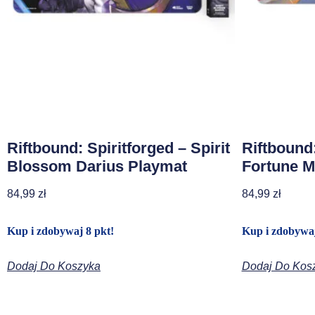
Riftbound: Spiritforged – Spirit
Riftbound
Blossom Darius Playmat
Fortune M
84,99
zł
84,99
zł
Kup i zdobywaj 8 pkt!
Kup i zdobywaj
Dodaj Do Koszyka
Dodaj Do Kos