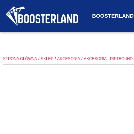
BOOSTERLAND
STRONA GŁÓWNA
/
SKLEP
/
AKCESORIA
/
AKCESORIA - RIFTBOUND