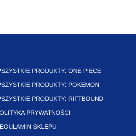
SZYSTKIE PRODUKTY: ONE PIECE
SZYSTKIE PRODUKTY: POKEMON
SZYSTKIE PRODUKTY: RIFTBOUND
OLITYKA PRYWATNOŚCI
EGULAMIN SKLEPU