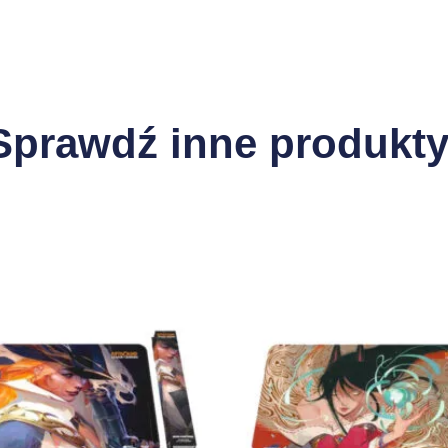
Sprawdź inne produkty