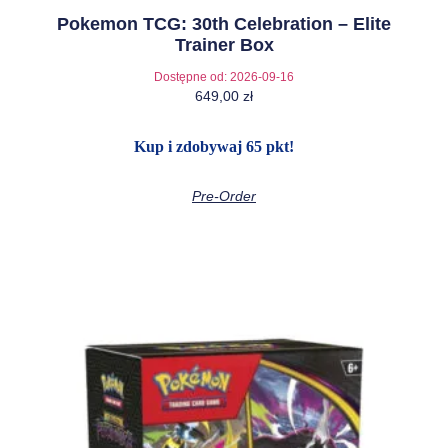
Pokemon TCG: 30th Celebration – Elite
Trainer Box
Dostępne od:
2026-09-16
649,00
zł
Kup i zdobywaj 65 pkt!
Pre-Order