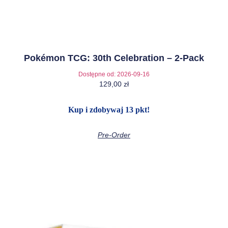
Pokémon TCG: 30th Celebration – 2-Pack
Dostępne od:
2026-09-16
129,00
zł
Kup i zdobywaj 13 pkt!
Pre-Order