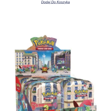
Dodaj Do Koszyka