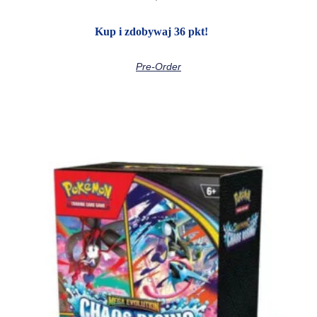
Kup i zdobywaj 36 pkt!
Pre-Order