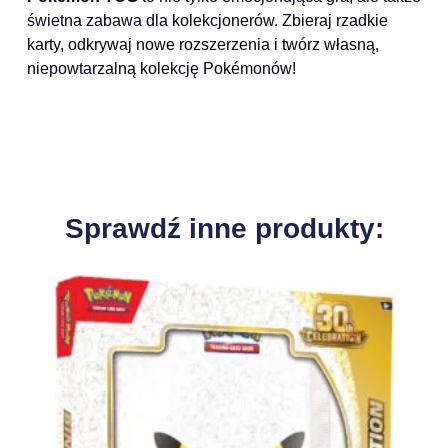
świetna zabawa dla kolekcjonerów. Zbieraj rzadkie
karty, odkrywaj nowe rozszerzenia i twórz własną,
niepowtarzalną kolekcję Pokémonów!
Sprawdź inne produkty: