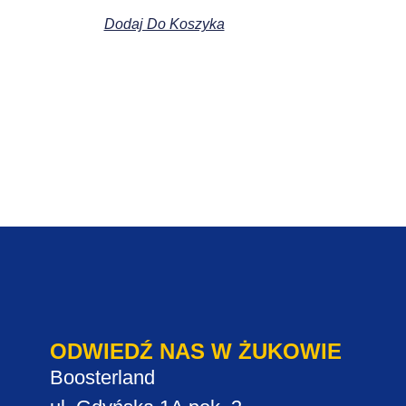
Dodaj Do Koszyka
ODWIEDŹ NAS W ŻUKOWIE
Boosterland