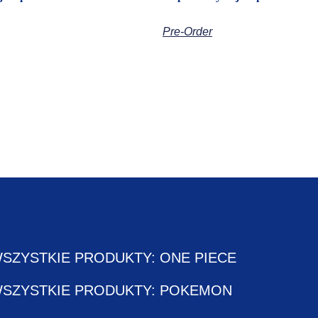
Pre-Order
SZYSTKIE PRODUKTY: ONE PIECE
SZYSTKIE PRODUKTY: POKEMON