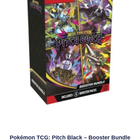
Pokémon TCG: Pitch Black – Booster Bundle