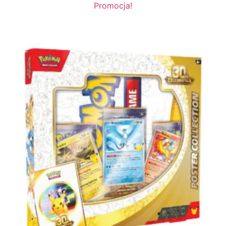
Promocja!