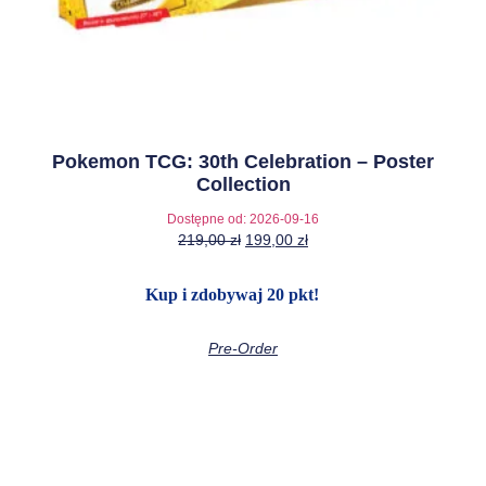
Pokemon TCG: 30th Celebration – Poster
Collection
Dostępne od:
2026-09-16
219,00
zł
199,00
zł
Kup i zdobywaj 20 pkt!
Pre-Order