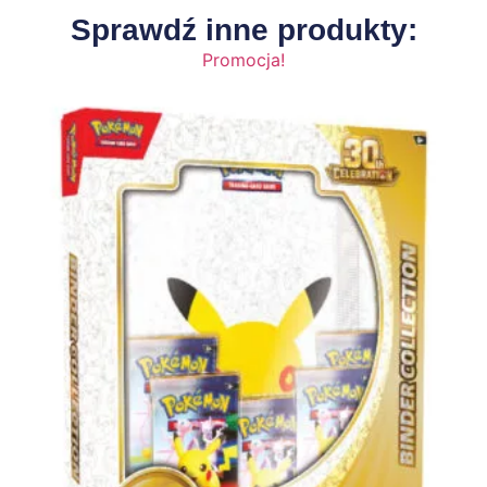
Sprawdź inne produkty:
Promocja!