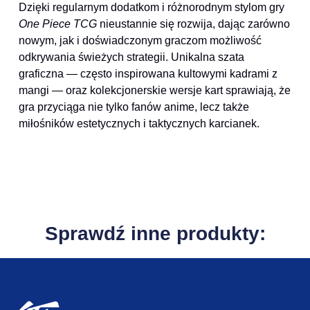
Dzięki regularnym dodatkom i różnorodnym stylom gry
One Piece TCG
nieustannie się rozwija, dając zarówno
nowym, jak i doświadczonym graczom możliwość
odkrywania świeżych strategii. Unikalna szata
graficzna — często inspirowana kultowymi kadrami z
mangi — oraz kolekcjonerskie wersje kart sprawiają, że
gra przyciąga nie tylko fanów anime, lecz także
miłośników estetycznych i taktycznych karcianek.
Sprawdź inne produkty: