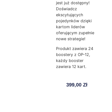
jest już dostępny!
Doświadcz
ekscytujących
pojedynków dzięki
kartom liderów
oferującym zupełnie
nowe strategie!
Produkt zawiera 24
boostery z OP-12,
każdy booster
zawiera 12 kart.
399,00
Zł