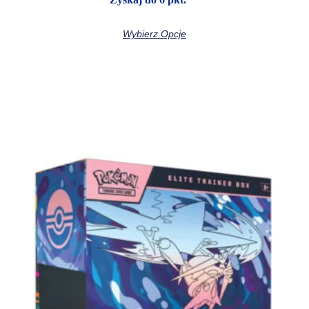
Wybierz Opcje