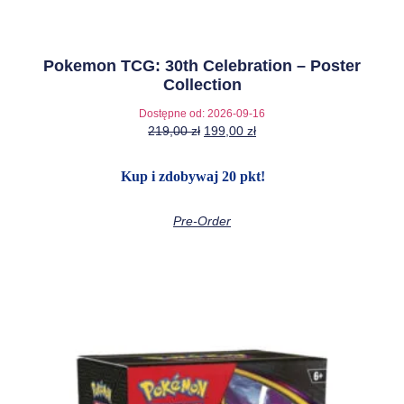
Pokemon TCG: 30th Celebration – Poster
Collection
Dostępne od:
2026-09-16
219,00
zł
199,00
zł
Kup i zdobywaj 20 pkt!
Pre-Order