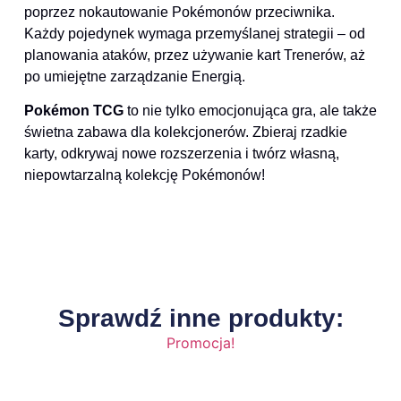
poprzez nokautowanie Pokémonów przeciwnika.
Każdy pojedynek wymaga przemyślanej strategii – od
planowania ataków, przez używanie kart Trenerów, aż
po umiejętne zarządzanie Energią.
Pokémon TCG
to nie tylko emocjonująca gra, ale także
świetna zabawa dla kolekcjonerów. Zbieraj rzadkie
karty, odkrywaj nowe rozszerzenia i twórz własną,
niepowtarzalną kolekcję Pokémonów!
Sprawdź inne produkty:
Promocja!