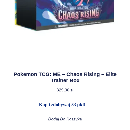
Pokemon TCG: ME – Chaos Rising – Elite
Trainer Box
329,00
zł
Kup i zdobywaj 33 pkt!
Dodaj Do Koszyka