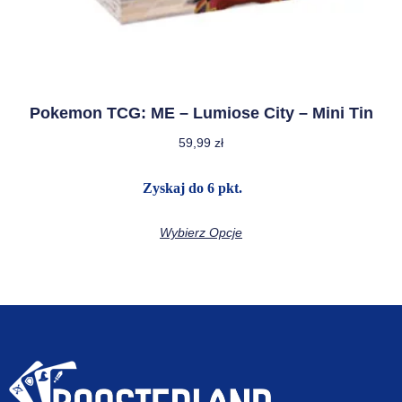
Pokemon TCG: ME – Lumiose City – Mini Tin
59,99
zł
Zyskaj do 6 pkt.
Wybierz Opcje