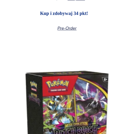
Kup i zdobywaj 34 pkt!
Pre-Order