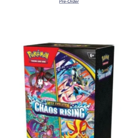
Pre-Order