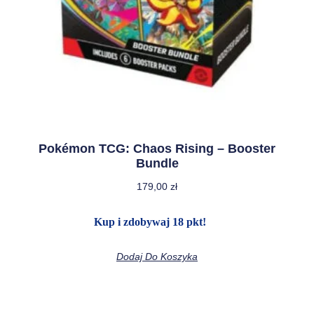
Pokémon TCG: Chaos Rising – Booster
Bundle
179,00
zł
Kup i zdobywaj 18 pkt!
Dodaj Do Koszyka