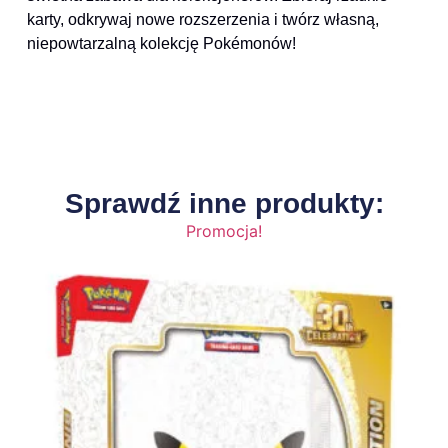
karty, odkrywaj nowe rozszerzenia i twórz własną,
niepowtarzalną kolekcję Pokémonów!
Sprawdź inne produkty:
Promocja!