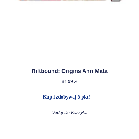
Riftbound: Origins Ahri Mata
84,99
zł
Kup i zdobywaj 8 pkt!
Dodaj Do Koszyka