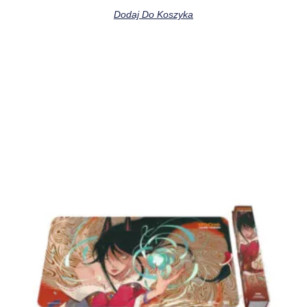
Dodaj Do Koszyka