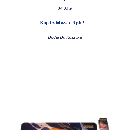
84,99
zł
Kup i zdobywaj 8 pkt!
Dodaj Do Koszyka