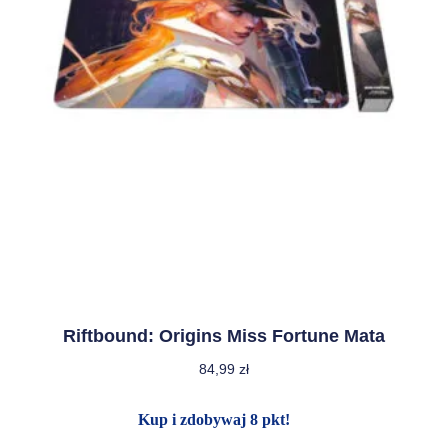
Riftbound: Origins Miss Fortune Mata
84,99
zł
Kup i zdobywaj 8 pkt!