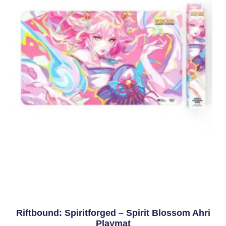
Riftbound: Spiritforged – Spirit Blossom Ahri
Playmat