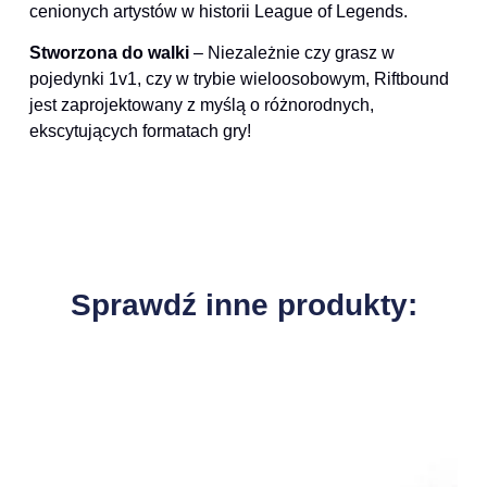
cenionych artystów w historii League of Legends.
Stworzona do walki
– Niezależnie czy grasz w
pojedynki 1v1, czy w trybie wieloosobowym, Riftbound
jest zaprojektowany z myślą o różnorodnych,
ekscytujących formatach gry!
Sprawdź inne produkty: