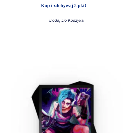
Kup i zdobywaj 5 pkt!
Dodaj Do Koszyka