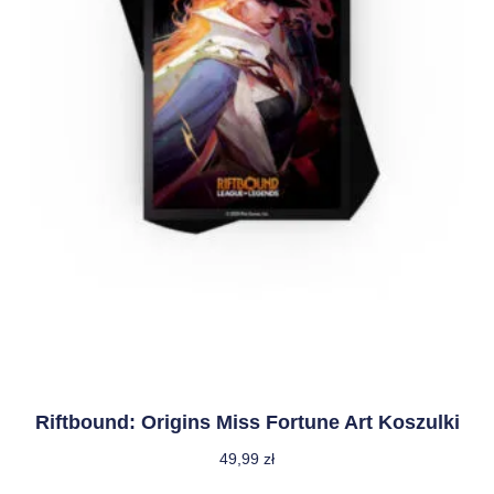
Riftbound: Origins Miss Fortune Art Koszulki
49,99
zł