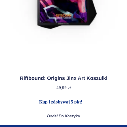
Riftbound: Origins Jinx Art Koszulki
49,99
zł
Kup i zdobywaj 5 pkt!
Dodaj Do Koszyka