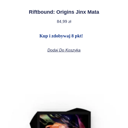
Riftbound: Origins Jinx Mata
84,99
zł
Kup i zdobywaj 8 pkt!
Dodaj Do Koszyka